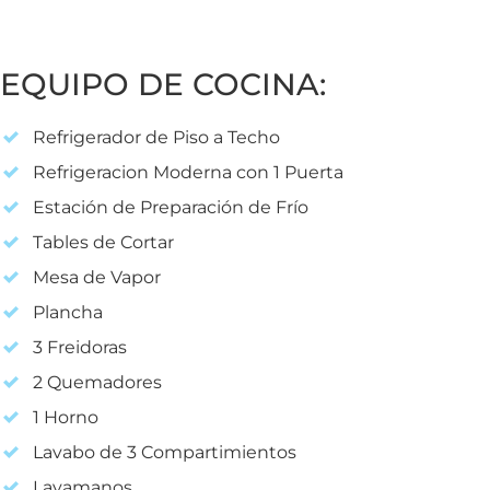
EQUIPO DE COCINA:
Refrigerador de Piso a Techo
Refrigeracion Moderna con 1 Puerta
Estación de Preparación de Frío
Tables de Cortar
Mesa de Vapor
Plancha
3 Freidoras
2 Quemadores
1 Horno
Lavabo de 3 Compartimientos
Lavamanos