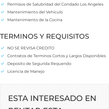
Permisos de Salubridad del Condado Los Angeles
Mantenimiento del Vehiculo
Mantenimiento de la Cocina
TERMINOS Y REQUISITOS
NO SE REVISA CREDITO
Contratos de Terminos Cortos y Largos Disponibles
Deposito de Segurida Requerido
Licencia de Manejo
ESTA INTERESADO EN