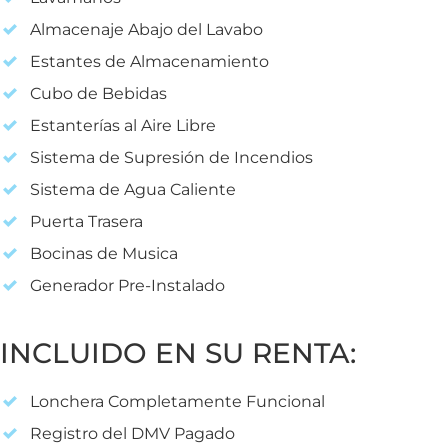
Almacenaje Abajo del Lavabo
Estantes de Almacenamiento
Cubo de Bebidas
Estanterías al Aire Libre
Sistema de Supresión de Incendios
Sistema de Agua Caliente
Puerta Trasera
Bocinas de Musica
Generador Pre-Instalado
INCLUIDO EN SU RENTA:
Lonchera Completamente Funcional
Registro del DMV Pagado